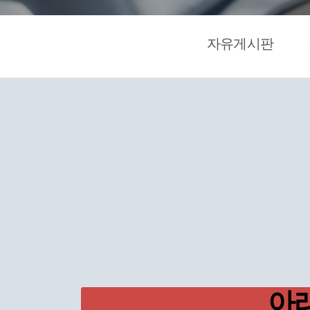
자유게시판
아