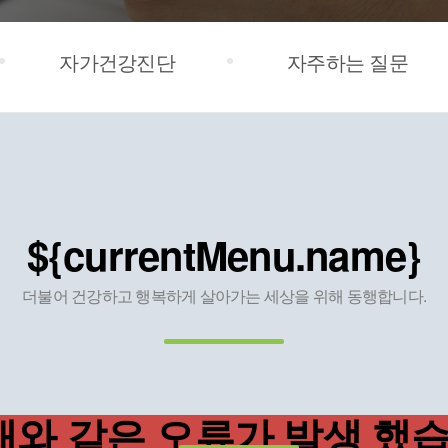
자가건강진단
자주하는 질문
${currentMenu.name}
더불어 건강하고 행복하게 살아가는
세상을 위해 동행합니다.
래와 같은 오류가 발생 했습