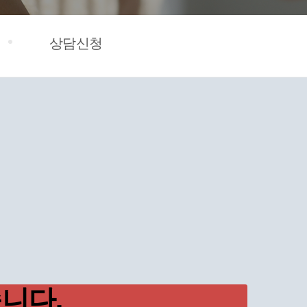
상담신청
니다.