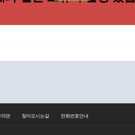
용약관
찾아오시는길
전화번호안내